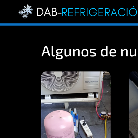
Algunos de nu