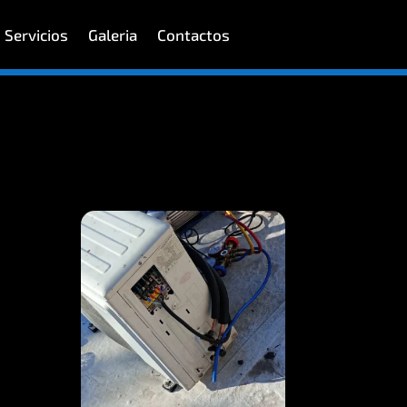
Servicios
Galeria
Contactos