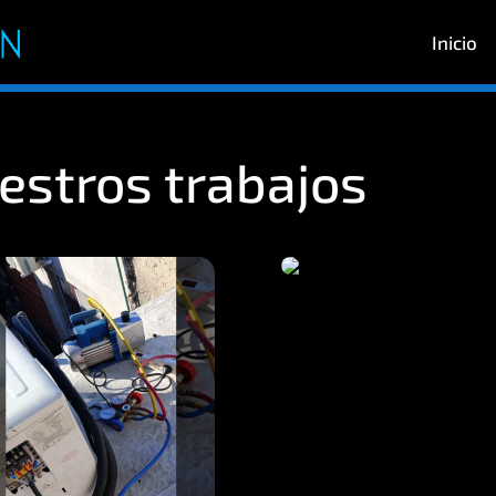
Inicio
estros trabajos